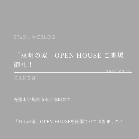
MENU
STaD's
WEBLOG
「双明の家」OPEN HOUSE ご来場
御礼！
2023-02-24
こんにちは！
先週末宇都宮市東刑部町にて
「双明の家」OPEN HOUSEを開催させて頂きました！