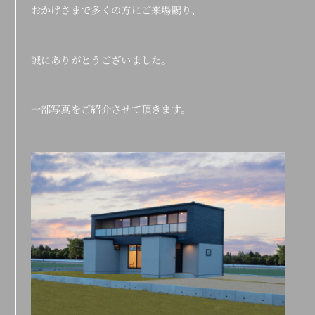
おかげさまで多くの方にご来場賜り、
誠にありがとうございました。
一部写真をご紹介させて頂きます。