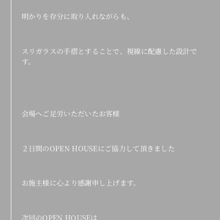
明かりを存分に取り入れながらも、
スリガラスの手摺とすることで、視線に配慮した設計で
す。
会場へご足労いただいたお客様
２日間のOPEN HOUSEにご協力して頂きました
お施主様に心より感謝申し上げます。
次回のOPEN HOUSEは