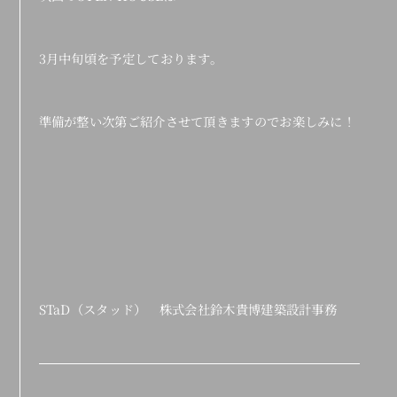
3月中旬頃を予定しております。
準備が整い次第ご紹介させて頂きますのでお楽しみに！
STaD（スタッド） 株式会社鈴木貴博建築設計事務