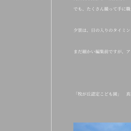
でも、たくさん撮って手に職
夕景は、日の入りのタイミン
まだ細かい編集前ですが、ア
「牧が丘認定こども園」 真