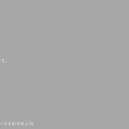
ます。
ースそれぞれとの