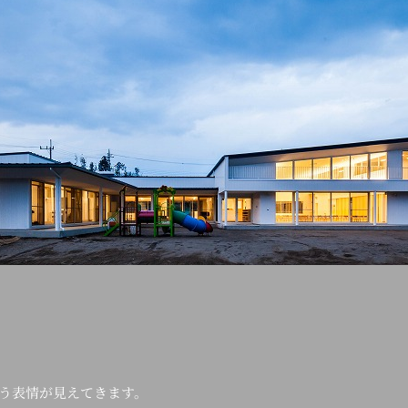
う表情が見えてきます。