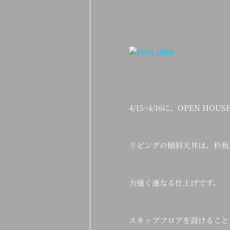
4/15~4/16に、OPEN
リビングの傾斜天井は、杉板
力強く連なる仕上げです。
スキップフロアを設けること