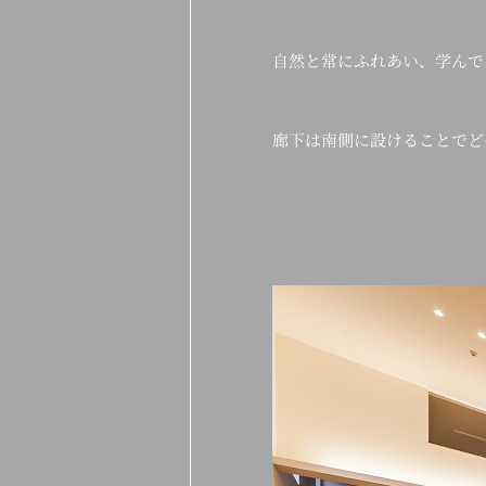
自然と常にふれあい、学んで
廊下は南側に設けることでど