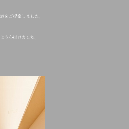
窓をご提案しました。
よう心掛けました。