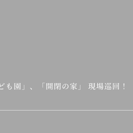
ども園」、「開閉の家」 現場巡回！