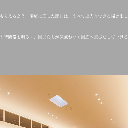
もらえるよう、園庭に面した開口は、すべて出入りできる掃き出し
の時間帯も明るく、園児たちが気兼ねなく園庭へ飛びだしていける