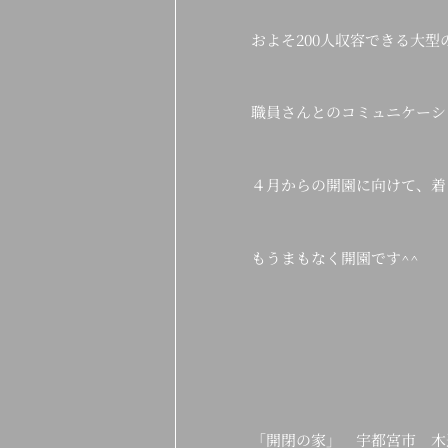
およそ200人収容できる大
職員さんとのコミュニケーシ
４月からの開園に向けて、着
もうまもなく開園です^^
「開閉の家」 宇都宮市 木