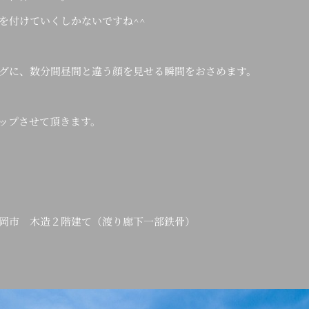
を付けていくしかないですね^^
グに、数分間昼間と違う顔を見せる瞬間をおさめます。
ップさせて頂きます。
岡市 木造２階建て（渡り廊下一部鉄骨）