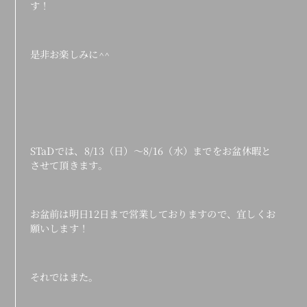
す！
是非お楽しみに^^
STaDでは、8/13（日）～8/16（水）までをお盆休暇と
させて頂きます。
お盆前は明日12日まで営業しておりますので、宜しくお
願いします！
それではまた。