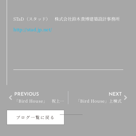
STaD（スタッド） 株式会社鈴木貴博建築設計事務所
http://stad.jp.net/
PREVIOUS
NEXT
「Bird House」 祝上棟！
「Bird House」上棟式
ブログ一覧に戻る