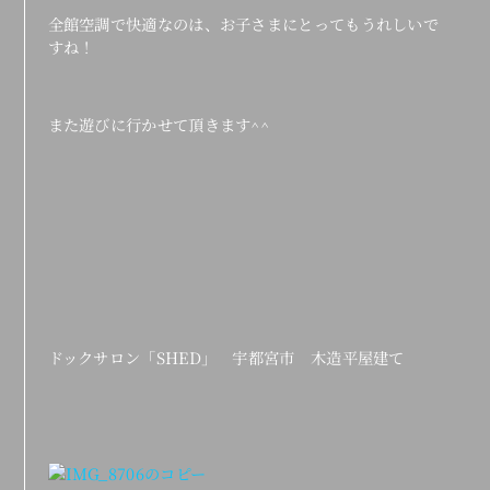
全館空調で快適なのは、お子さまにとってもうれしいで
すね！
また遊びに行かせて頂きます^^
ドックサロン「SHED」 宇都宮市 木造平屋建て