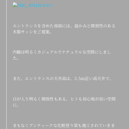
エントランスを含めた南面には、温かみと開放性のある
木製サッシをご提案。
内観は明るくカジュアルでナチュラルな空間にしまし
た。
また、エントランスの天井高は、3.5ｍ近い高天井で、
日が入り明るく開放性もある、ヒトも居心地が良い空間
に。
まもなくアンティークな化粧登り梁も施工されていきま