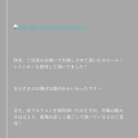
昨年、ご出産のお祝いでお渡しさせて頂いたモビール・
レインボーも使用して頂いてました！
お子さまの自慢げな顔がかわいかったです^^
また、床下エアコンを採用頂いたのですが、冬場の暖か
さは元より、夏場も涼しく過ごして頂いているとのご意
見！