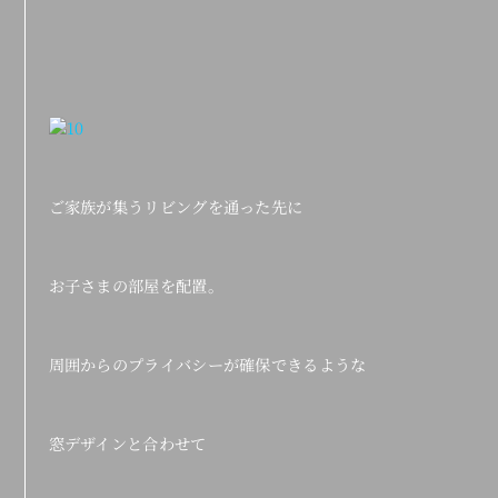
ご家族が集うリビングを通った先に
お子さまの部屋を配置。
周囲からのプライバシーが確保できるような
窓デザインと合わせて