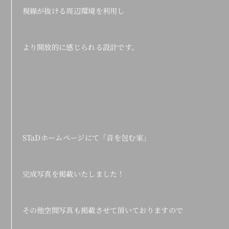
視線が抜ける周辺環境を利用し
より開放的に感じられる設計です。
STaDホームページにて「音を包む家」
完成写真を掲載いたしました！
その他空間写真も掲載させて頂いておりますので