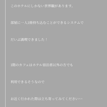
このホテルにしかない世界観があります。
部屋に一人1冊持ち込むことができるシステムで
だいぶ満喫できました！
1階のカフェはホテル宿泊者以外の方でも
利用できるそうなので
お近く行かれた際は立ち寄ってみてください^^