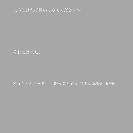
よろしければ覗いてみてください^^
それではまた。
STaD（スタッド） 株式会社鈴木貴博建築設計事務所