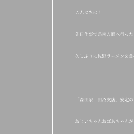
こんにちは！
先日仕事で県南方面へ行った
久しぶりに佐野ラーメンを食
「森田家 田沼支店」安定の
おじいちゃんおばあちゃんが