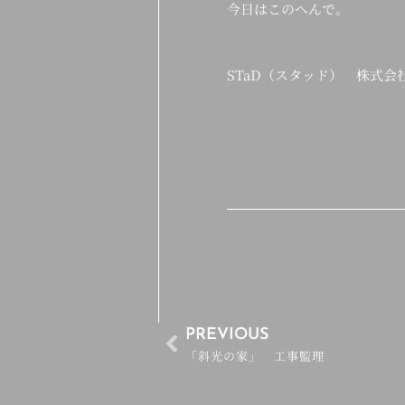
今日はこのへんで。
STaD（スタッド） 株式
PREVIOUS
「斜光の家」 工事監理