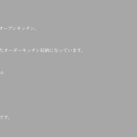
オープンキッチン。
たオーダーキッチン収納になっています。
ル
です。