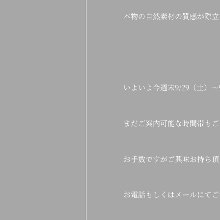
本物の自然素材の質感が際立
いよいよ今週末9/29（土）～9
まだご案内可能な時間帯もご
お手数ですがご興味お持ち頂
お電話もしくはメールにてご