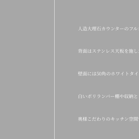
人造大理石カウンターのフル
背面はステンレス天板を施し
壁面には50角のホワイトタイ
白いポリランバー棚や収納と
奥様こだわりのキッチン空間