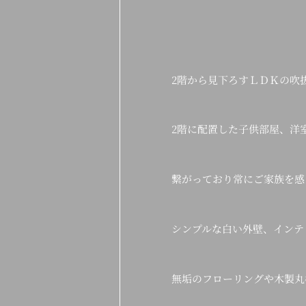
2階から見下ろすＬＤＫの吹
2階に配置した子供部屋、洋
繋がっており常にご家族を感
シンプルな白い外壁、インテ
無垢のフローリングや木製丸