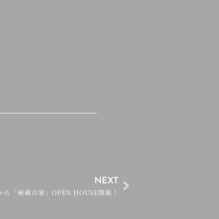
NEXT
ら「秘蔵の家」OPEN HOUSE開催！