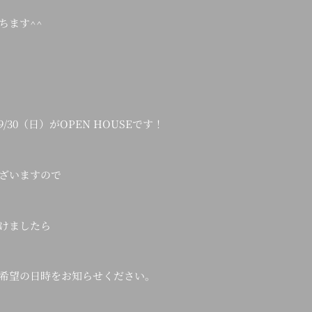
ちます^^
/30（日）がOPEN HOUSEです！
ざいますので
けましたら
希望の日時をお知らせください。