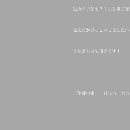
近所の子ども？？らしきご家
なんだかほっこりしました^
また寄らせて頂きます！
「秘蔵の家」 日光市 木造