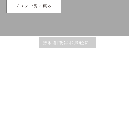
ブログ一覧に戻る
無料相談はお気軽に！