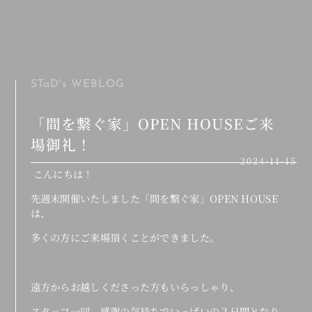
MENU
STaD's
WEBLOG
「間を繋ぐ家」OPEN HOUSEご来
場御礼！
2024-11-15
こんにちは！
先週末開催いたしました「間を繋ぐ家」OPEN HOUSE
は、
多くの方にご来場頂くことができました。
遠方からお越しくださった方もいらっしゃり、
スタッフ一同、感謝の気持ちでいっぱいの２日間となり