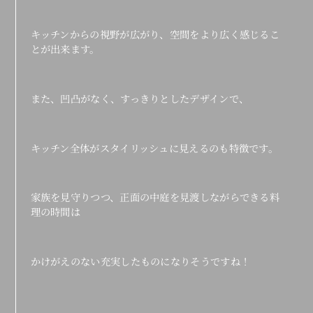
キッチンからの視野が広がり、空間をより広く感じるこ
とが出来ます。
また、凹凸がなく、すっきりとしたデザインで、
キッチン全体がスタイリッシュに見えるのも特徴です。
家族を見守りつつ、正面の中庭を見渡しながらできる料
理の時間は
かけがえのない充実したものになりそうですね！