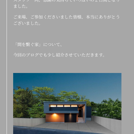
ました。
ご来場、ご参加くださいました皆様、本当にありがとう
ございました。
「間を繋ぐ家」について、
今回のブログでも少し紹介させていただきます。