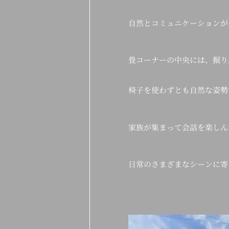
自然とコミュニケーションが
畳コーナーの中央には、掘り
椅子を使わずとも自然な姿勢
家族が集まって会話を楽しん
日常のさまざまなシーンに寄