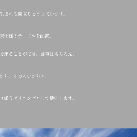
生まれる間取りとなっています。
床仕様のテーブルを配置。
で座ることができ、食事はもちろん、
だり、くつろいだりと、
り添うダイニングとして機能します。