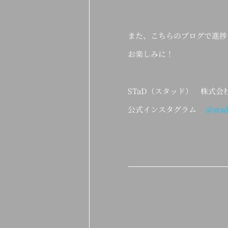
また、こちらのブログで進捗
お楽しみに！
STaD（スタッド） 株式
公式インスタグラム
@stad