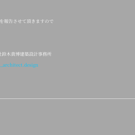
を報告させて頂きますので
会社鈴木貴博建築設計事務所
_architect.design