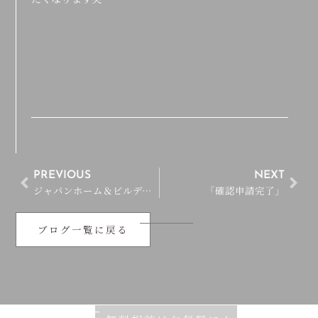
PREVIOUS
NEXT
ジャパンホーム＆ビルディングショー
「確認申請完了」
ブログ一覧に戻る