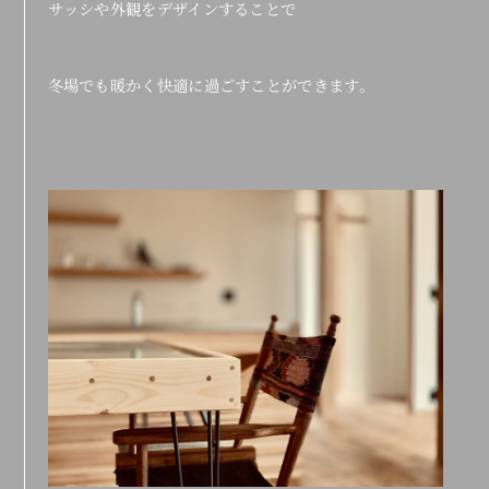
サッシや外観をデザインすることで
冬場でも暖かく快適に過ごすことができます。