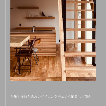
お施主様持ち込みのダイニングチェアも配置して頂き