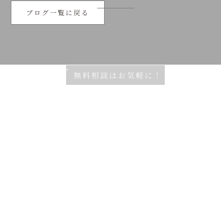
ブログ一覧に戻る
無料相談はお気軽に！