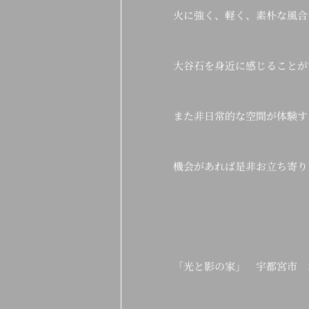
火に強く、軽く、素朴な風合
大谷石を身近に感じることが
また非日常的な空間が体験す
機会があれば是非お立ち寄り
「光と影の家」 宇都宮市 