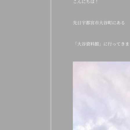
こんにちは！
先日宇都宮市大谷町にある
「大谷資料館」に行ってきま