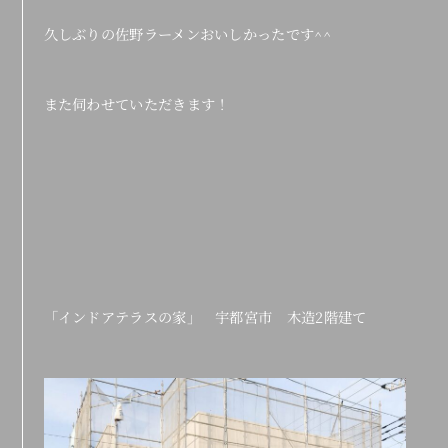
久しぶりの佐野ラーメンおいしかったです^^
また伺わせていただきます！
「インドアテラスの家」 宇都宮市 木造2階建て