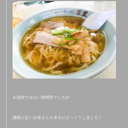
お昼時ではない時間帯でしたが
満席に近いお客さんの多さにびっくりしました！