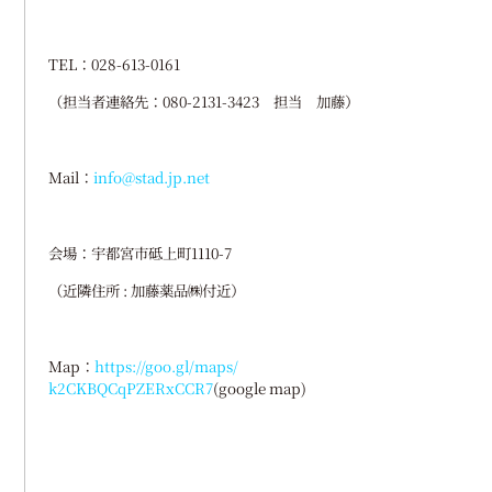
TEL：028-613-0161
（担当者連絡先：080-2131-3423 担当 加藤）
Mail：
info@stad.jp.net
会場：宇都宮市砥上町1110-7
（近隣住所 : 加藤薬品㈱付近）
Map：
https://goo.gl/maps/
k2CKBQCqPZERxCCR7
(google map)