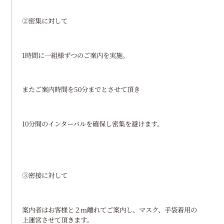
②密集に対して
1時間に一組様ずつのご案内を実施。
またご案内時間を50分までとさせて頂き
10分間のインターバルを確保し密集を避けます。
③密接に対して
案内者はお客様と２m離れてご案内し、マスク、手袋着用の
上運営させて頂きます。