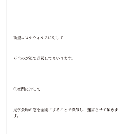
新型コロナウィルスに対して
万全の対策で運営してまいります。
①密閉に対して
見学会場の窓を全開にすることで換気し、運営させて頂きま
す。