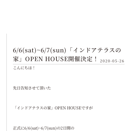
MENU
6/6(sat)~6/7(sun)「インドアテラスの
家」OPEN HOUSE開催決定！
2020-05-26
こんにちは！
先日告知させて頂いた
「インドアテラスの家」OPEN HOUSEですが
正式に6/6(sat)~6/7(sun)の2日間の