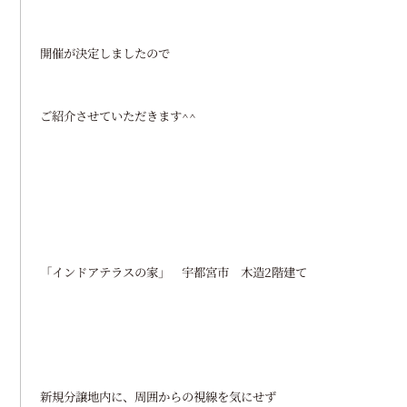
開催が決定しましたので
ご紹介させていただきます^^
「インドアテラスの家」 宇都宮市 木造2階建て
新規分譲地内に、周囲からの視線を気にせず