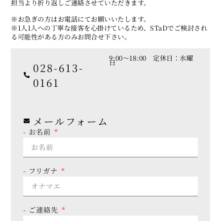
担当より折り返しご連絡させていただきます。
※お急ぎの方はお電話にてお願いいたします。
※1人1人への丁寧な接客を心掛けているため、STaDでご検討され
る可能性がある方のみお問合せ下さい。
9:00〜18:00 定休日：水曜
日
028-613-
0161
メールフォーム
- お名前
- フリガナ
- ご連絡先