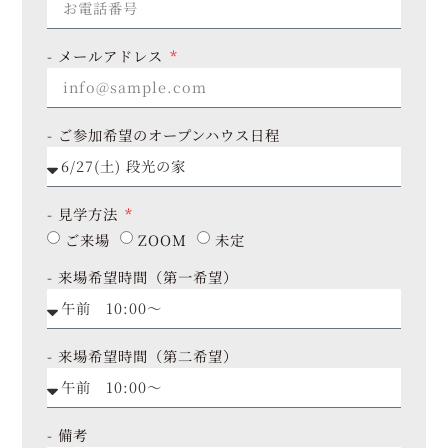
- メールアドレス
- ご参加希望のオープンハウス日程
- 見学方法
ご来場
ZOOM
未定
- 来場希望時間（第一希望）
- 来場希望時間（第二希望）
- 備考