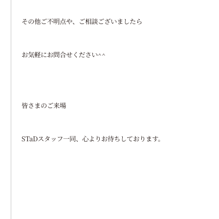
その他ご不明点や、ご相談ございましたら
お気軽にお問合せください^^
皆さまのご来場
STaDスタッフ一同、心よりお待ちしております。