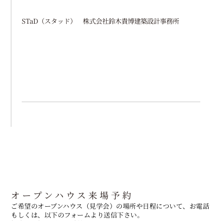
STaD（スタッド） 株式会社鈴木貴博建築設計事務所
オープンハウス来場予約
ご希望のオープンハウス（見学会）の場所や日程について、お電話
もしくは、以下のフォームより送信下さい。