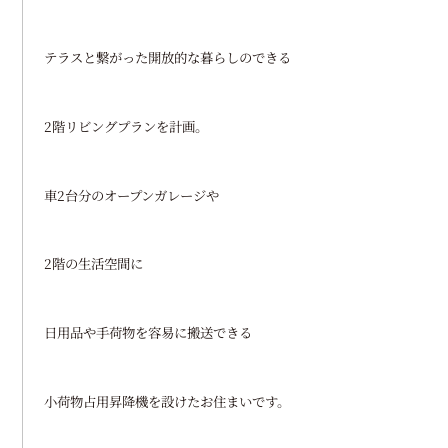
テラスと繋がった開放的な暮らしのできる
2階リビングプランを計画。
車2台分のオープンガレージや
2階の生活空間に
日用品や手荷物を容易に搬送できる
小荷物占用昇降機を設けたお住まいです。