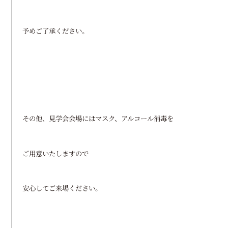
予めご了承ください。
その他、見学会会場にはマスク、アルコール消毒を
ご用意いたしますので
安心してご来場ください。