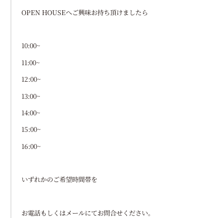
OPEN HOUSEへご興味お持ち頂けましたら
10:00~
11:00~
12:00~
13:00~
14:00~
15:00~
16:00~
いずれかのご希望時間帯を
お電話もしくはメールにてお問合せください。