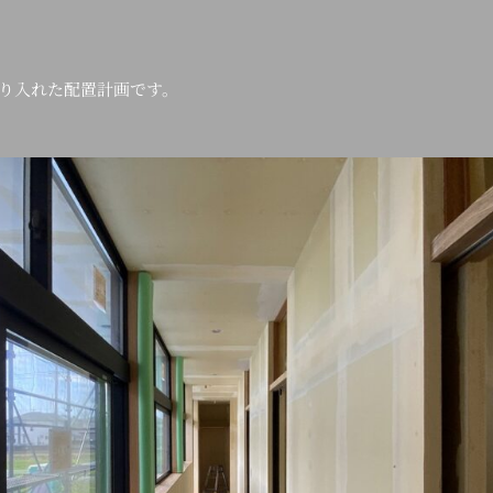
り入れた配置計画です。