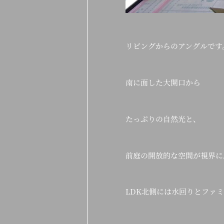
リビングからのアングルです
南に面した大開口から
たっぷりの自然光と、
前庭の開放的な空間が視界に
LDK北側には水回りとファ