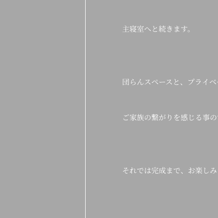
主寝室へと続きます。
団らんスペースと、プライベ
ご家族の繋がりを感じる事の
それでは完成まで、お楽しみ