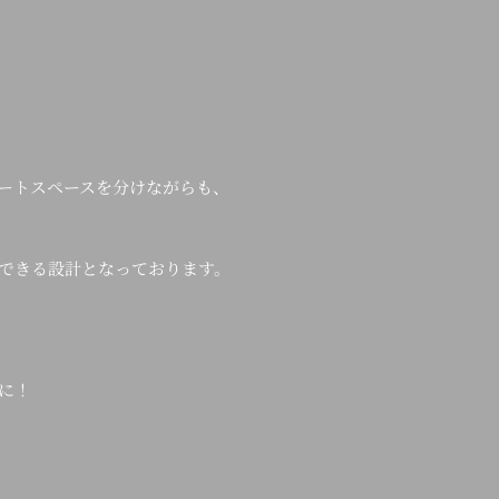
ートスペースを分けながらも、
できる設計となっております。
に！