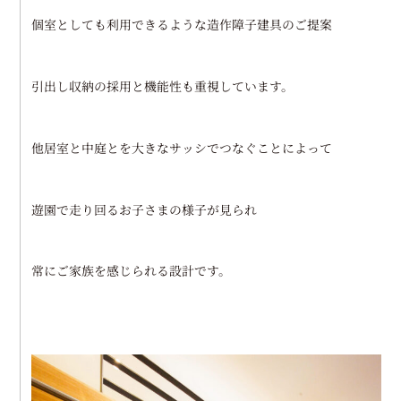
個室としても利用できるような造作障子建具のご提案
引出し収納の採用と機能性も重視しています。
他居室と中庭とを大きなサッシでつなぐことによって
遊園で走り回るお子さまの様子が見られ
常にご家族を感じられる設計です。