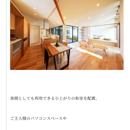
客間としても利用できる小上がりの和室を配置。
ご主人様のパソコンスペースや