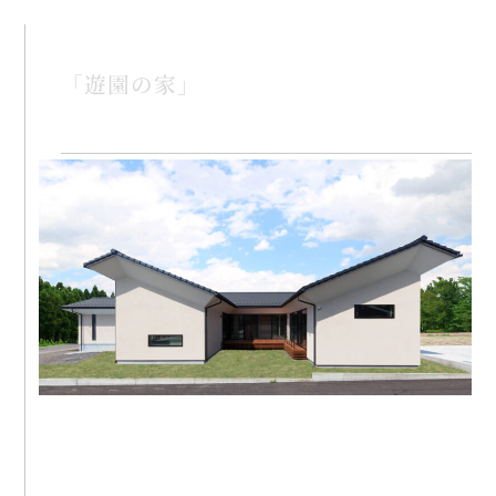
「遊園の家」