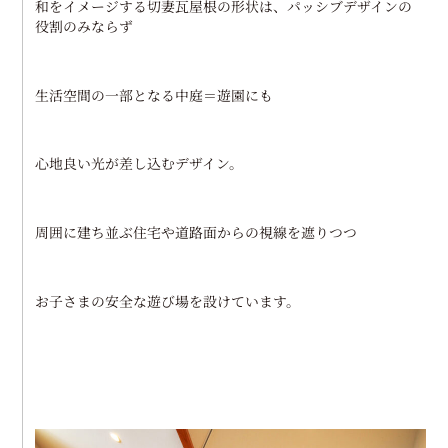
和をイメージする切妻瓦屋根の形状は、パッシブデザインの
役割のみならず
生活空間の一部となる中庭＝遊園にも
心地良い光が差し込むデザイン。
周囲に建ち並ぶ住宅や道路面からの視線を遮りつつ
お子さまの安全な遊び場を設けています。