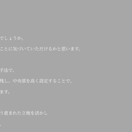
でしょうか。
ことに気づいていただけるかと思います。
手法で、
残し、中央部を高く設定することで、
ます。
う恵まれた立地を活かし
、