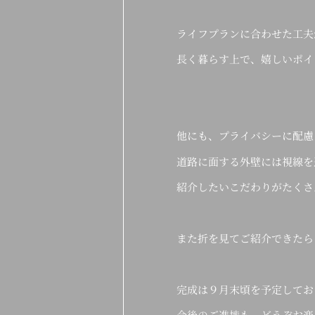
ライフプランに合わせた工夫
長く暮らす上で、嬉しいポイ
他にも、プライバシーに配慮
道路に面する外壁には視線を
紹介したいこだわりがたくさ
また折を見てご紹介できたら
完成は９月末頃を予定してお
今後のご進捗も、どうぞお楽