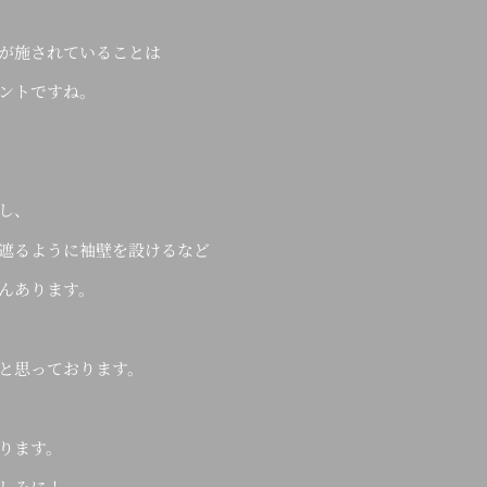
が施されていることは
ントですね。
し、
遮るように袖壁を設けるなど
んあります。
と思っております。
ります。
しみに！