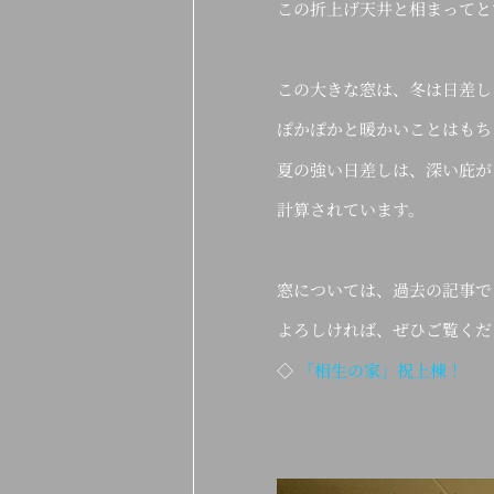
この折上げ天井と相まってと
この大きな窓は、冬は日差し
ぽかぽかと暖かいことはもち
夏の強い日差しは、深い庇が
計算されています。
窓については、過去の記事で
よろしければ、ぜひご覧くだ
◇
「相生の家」祝上棟！