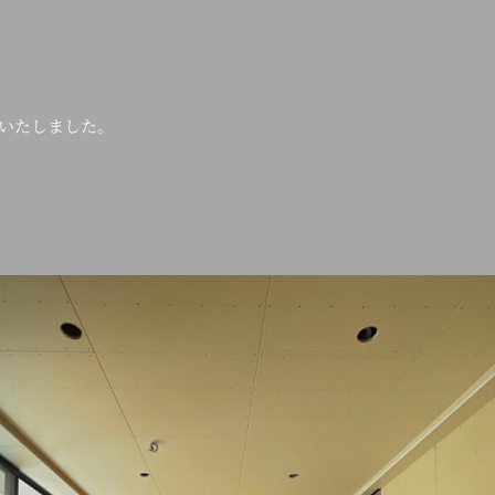
いたしました。