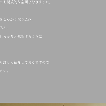
ても開放的な空間となりました。
をしっかり取り込み
ろん、
しっかりと遮断するように
も詳しく紹介しておりますので、
さい。