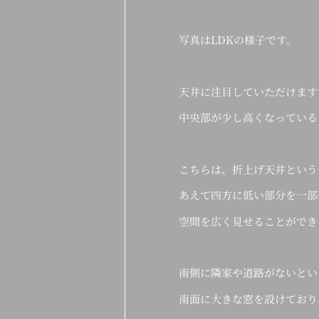
写真はLDKの様子です。
天井に注目していただけます
中央部が少し高くなっている
こちらは、折上げ天井という
あえて四方に低い部分を一部
空間を広く見せることができ
南側に隣家や道路がないとい
南面に大きな窓を設けており