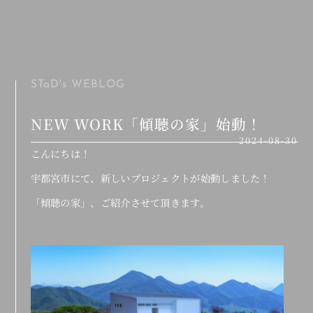
MENU
STaD's
WEBLOG
NEW WORK「傾聴の家」始動！
2024-08-30
こんにちは！
宇都宮市にて、新しいプロジェクトが始動しました！
「傾聴の家」、ご紹介させて頂きます。