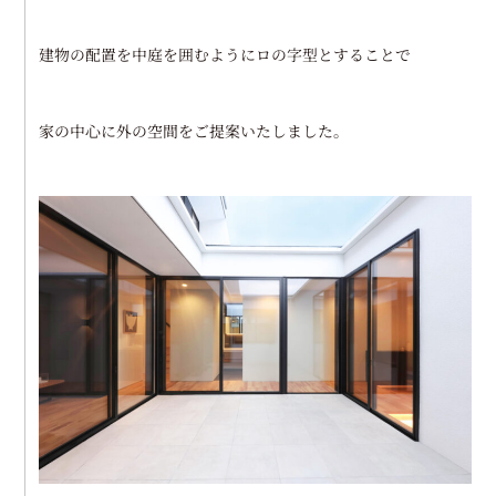
建物の配置を中庭を囲むようにロの字型とすることで
家の中心に外の空間をご提案いたしました。