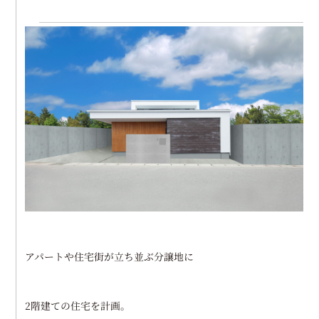
アパートや住宅街が立ち並ぶ分譲地に
2階建ての住宅を計画。