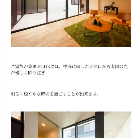
ご家族が集まるLDKには、中庭に面した大開口から太陽の光
が優しく降り注ぎ
明るく穏やかな時間を過ごすことが出来ます。