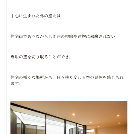
中心に生まれた外の空間は
住宅街でありながらも周囲の視線や建物に邪魔されない
専用の空を切り取ることができ、
住宅の様々な場所から、日々移り変わる空の景色を感じられ
ます。