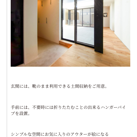
玄関には、靴のまま利用できる土間収納をご用意。
手前には、不要時には折りたたむことの出来るハンガーパイ
プを設置。
シンプルな空間にお気に入りのアウターが絵になる