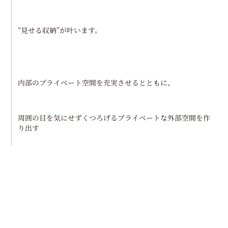
“見せる収納”が叶います。
内部のプライベート空間を充実させるとともに、
周囲の目を気にせずくつろげるプライベートな外部空間を作
り出す
コートハウスプランとなっております。