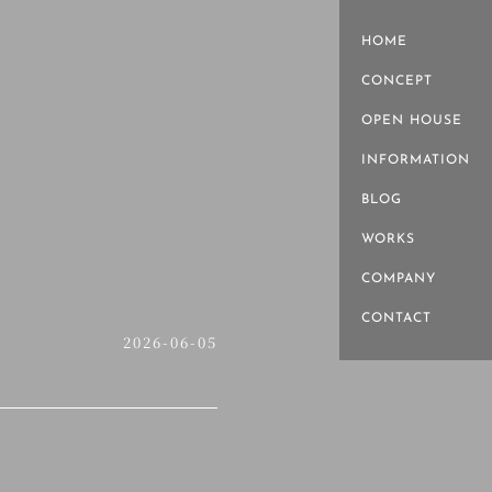
HOME
CONCEPT
OPEN HOUSE
INFORMATION
BLOG
WORKS
COMPANY
CONTACT
2026-06-05