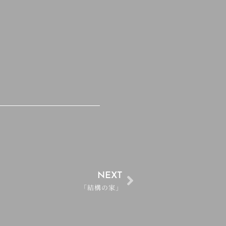
NEXT
「結構の家」