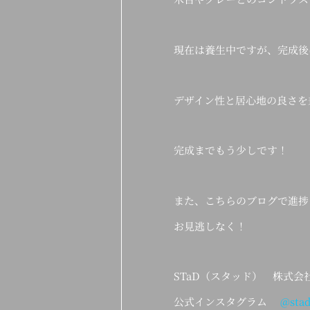
現在は養生中ですが、完成後
デザイン性と居心地の良さを
完成までもう少しです！
また、こちらのブログで進捗
お見逃しなく！
STaD（スタッド） 株式
公式インスタグラム
@stad