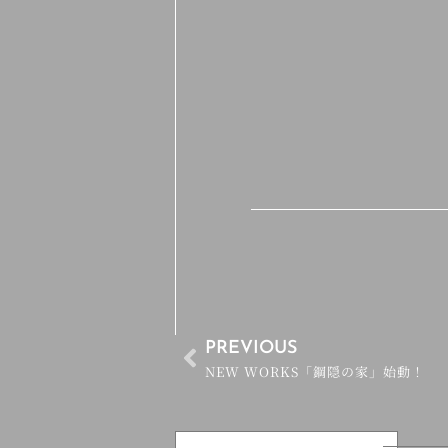
PREVIOUS
NEW WORKS「鋼隠の家」始動！