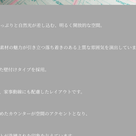
たっぷりと自然光が差し込む、明るく開放的な空間。
素材の魅力が引き立つ落ち着きのある上質な雰囲気を演出していま
た壁付けタイプを採用。
、家事動線にも配慮したレイアウトです。
めたカウンターが空間のアクセントとなり、
トが洗練された印象を与えています。