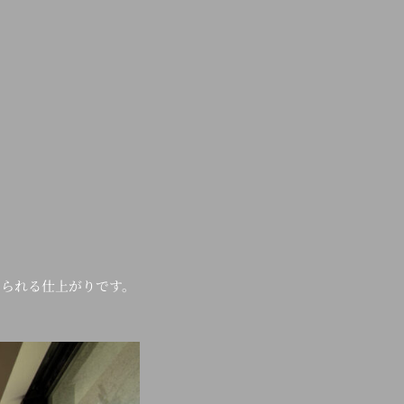
じられる仕上がりです。