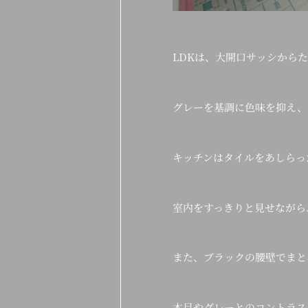
LDKは、大開口サッシから
グレーを基調に色味を抑え、
キッチンはタイルをあしらっ
室内をすっきりと見せながら
また、ブラックの腰壁でまと
木目やグレーとのコントラス