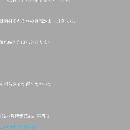
は素材それぞれの質感がより引き立ち、
兼ね備えたLDKとなります。
を報告させて頂きますので
会社鈴木貴博建築設計事務所
_architect.design